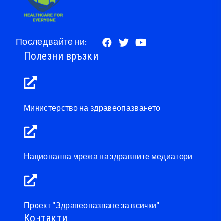
Последвайте ни:
Полезни връзки
Министерство на здравеопазването
Национална мрежа на здравните медиатори
Проект "Здравеопазване за всички"
Контакти