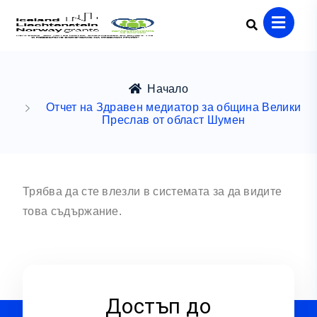
Начало
Отчет на Здравен медиатор за община Велики
Преслав от област Шумен
Трябва да сте влезли в системата за да видите
това съдържание.
Достъп до