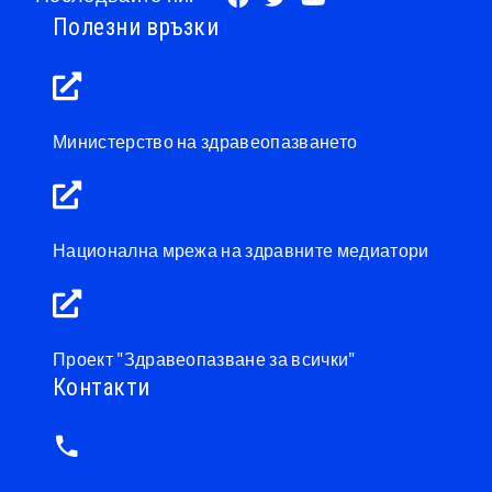
Полезни връзки
Министерство на здравеопазването
Национална мрежа на здравните медиатори
Проект "Здравеопазване за всички"
Контакти