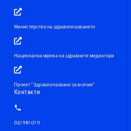
Министерство на здравеопазването
Национална мрежа на здравните медиатори
Проект "Здравеопазване за всички"
Контакти
02/ 981 01 11