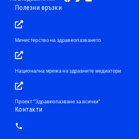
Полезни връзки
Министерство на здравеопазването
Национална мрежа на здравните медиатори
Проект "Здравеопазване за всички"
Контакти