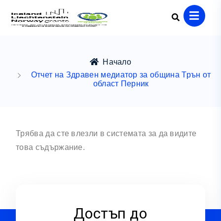
Начало
Отчет на Здравен медиатор за община Трън от
област Перник
Трябва да сте влезли в системата за да видите
това съдържание.
Достъп до