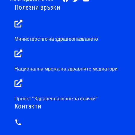
Полезни връзки
Министерство на здравеопазването
Национална мрежа на здравните медиатори
Проект "Здравеопазване за всички"
Контакти