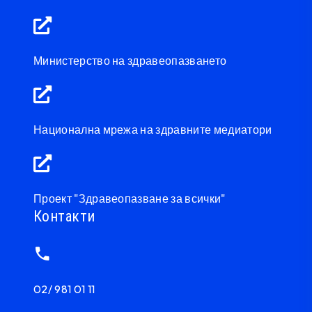
Министерство на здравеопазването
Национална мрежа на здравните медиатори
Проект "Здравеопазване за всички"
Контакти
02/ 981 01 11