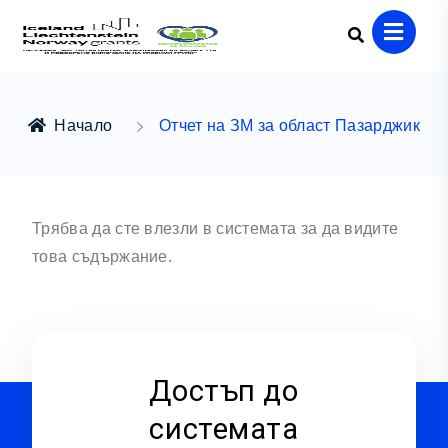
Начало
Отчет на ЗМ за област Пазарджик
Трябва да сте влезли в системата за да видите
това съдържание.
Достъп до
системата