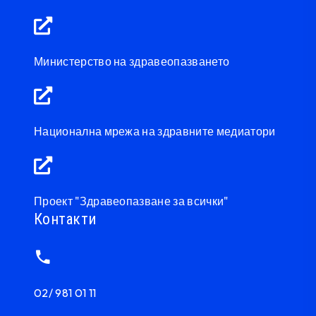
Министерство на здравеопазването
Национална мрежа на здравните медиатори
Проект "Здравеопазване за всички"
Контакти
02/ 981 01 11