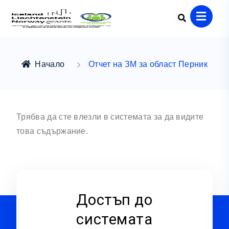
Начало
Отчет на ЗМ за област Перник
Трябва да сте влезли в системата за да видите
това съдържание.
Достъп до
системата