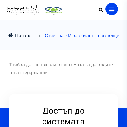
Начало
Отчет на ЗМ за област Търговище
Трябва да сте влезли в системата за да видите
това съдържание.
Достъп до
системата