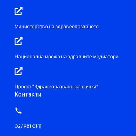
Министерство на здравеопазването
Национална мрежа на здравните медиатори
Проект "Здравеопазване за всички"
Контакти
02/ 981 01 11