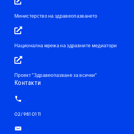
Министерство на здравеопазването
Национална мрежа на здравните медиатори
Проект "Здравеопазване за всички"
Контакти
02/ 981 01 11