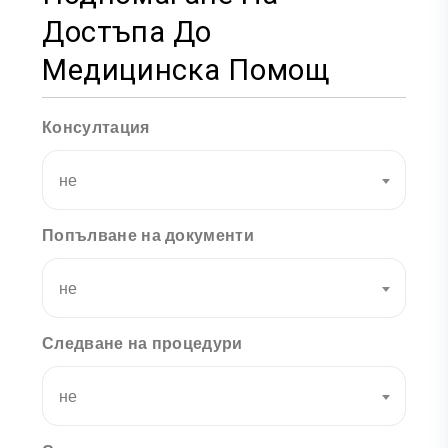
Достъпа До
Медицинска Помощ
Консултация
не
Попълване на документи
не
Следване на процедури
не