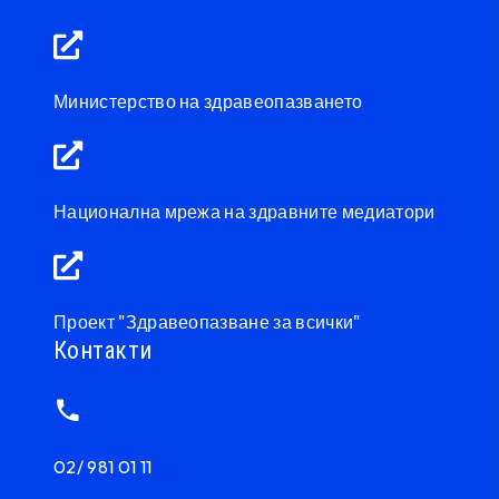
Министерство на здравеопазването
Национална мрежа на здравните медиатори
Проект "Здравеопазване за всички"
Контакти
02/ 981 01 11