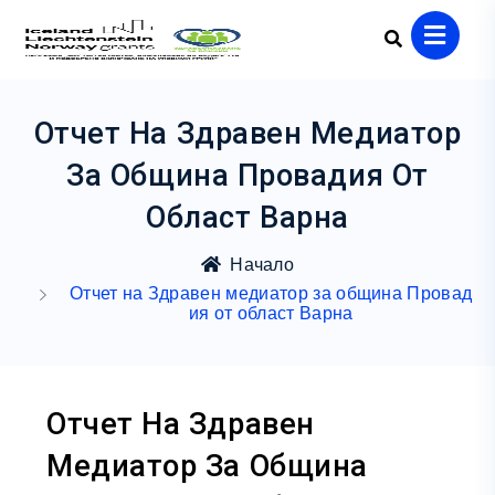
Отчет На Здравен Медиатор
За Община Провадия От
Област Варна
Начало
Отчет на Здравен медиатор за община Провад
ия от област Варна
Отчет На Здравен
Медиатор За Община