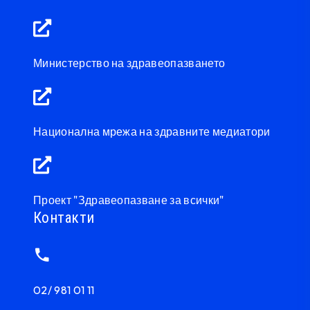
Министерство на здравеопазването
Национална мрежа на здравните медиатори
Проект "Здравеопазване за всички"
Контакти
02/ 981 01 11