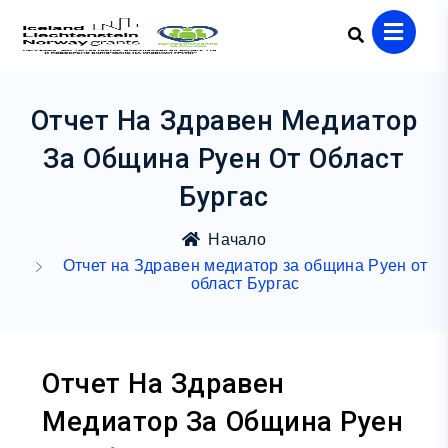
Отчет На Здравен Медиатор
За Община Руен От Област
Бургас
Начало
Отчет на Здравен медиатор за община Руен от
област Бургас
Отчет На Здравен
Медиатор За Община Руен