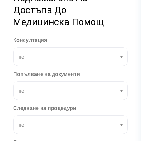
Достъпа До
Медицинска Помощ
Консултация
не
Попълване на документи
не
Следване на процедури
не