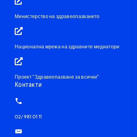
Министерство на здравеопазването
Национална мрежа на здравните медиатори
Проект "Здравеопазване за всички"
Контакти
02/ 981 01 11