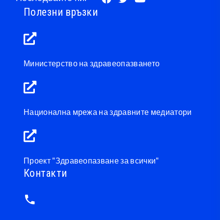
Полезни връзки
Министерство на здравеопазването
Национална мрежа на здравните медиатори
Проект "Здравеопазване за всички"
Контакти