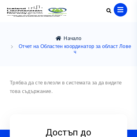
Начало
Отчет на Областен координатор за област Лове
ч
Трябва да сте влезли в системата за да видите
това съдържание.
Достъп до