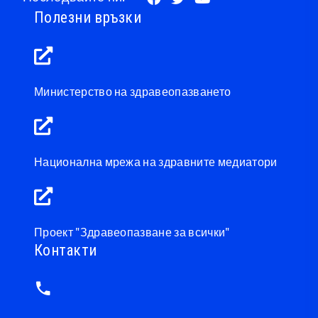
Полезни връзки
Министерство на здравеопазването
Национална мрежа на здравните медиатори
Проект "Здравеопазване за всички"
Контакти