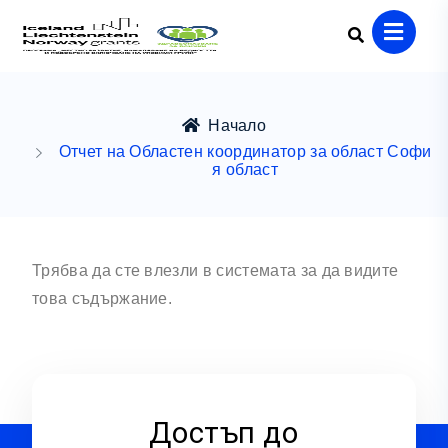
Начало
Отчет на Областен координатор за област Софи
я област
Трябва да сте влезли в системата за да видите
това съдържание.
Достъп до