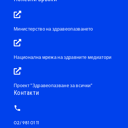
Министерство на здравеопазването
Национална мрежа на здравните медиатори
Проект "Здравеопазване за всички"
Контакти
02/ 981 01 11