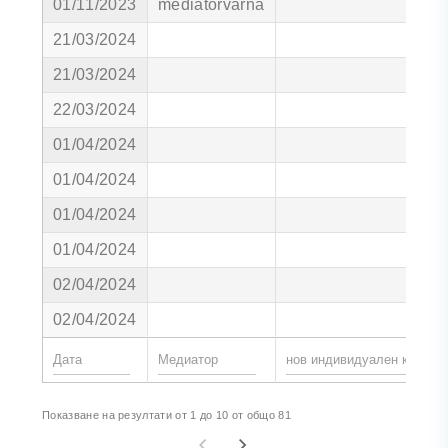
01/11/2023
mediatorvarna
21/03/2024
21/03/2024
22/03/2024
01/04/2024
01/04/2024
01/04/2024
01/04/2024
02/04/2024
02/04/2024
Показване на резултати от 1 до 10 от общо 81