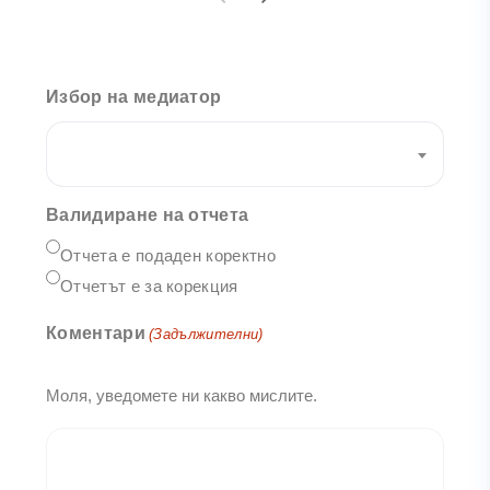
Избор на медиатор
Валидиране на отчета
Отчета е подаден коректно
Отчетът е за корекция
Коментари
(Задължителни)
Моля, уведомете ни какво мислите.