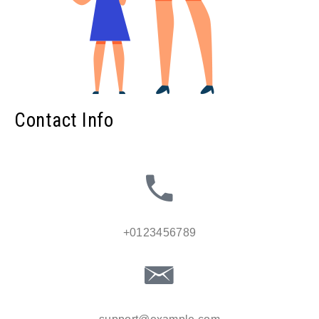
Contact Info
+0123456789