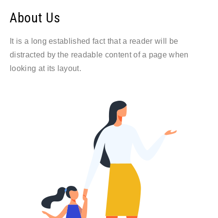
About Us
It is a long established fact that a reader will be
distracted by the readable content of a page when
looking at its layout.