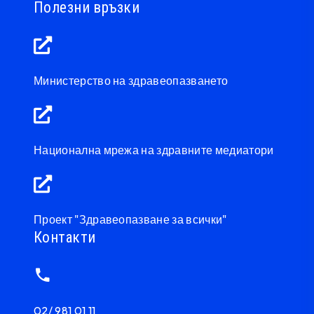
Полезни връзки
Министерство на здравеопазването
Национална мрежа на здравните медиатори
Проект "Здравеопазване за всички"
Контакти
02/ 981 01 11