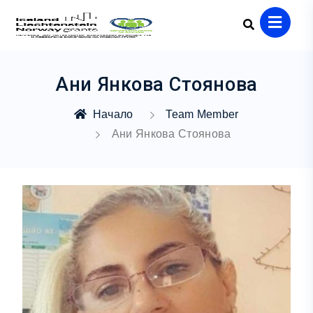
Ани Янкова Стоянова
Начало
Team Member
Ани Янкова Стоянова