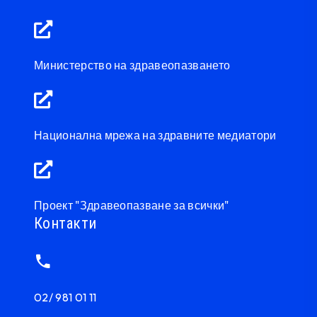
Министерство на здравеопазването
Национална мрежа на здравните медиатори
Проект "Здравеопазване за всички"
Контакти
02/ 981 01 11