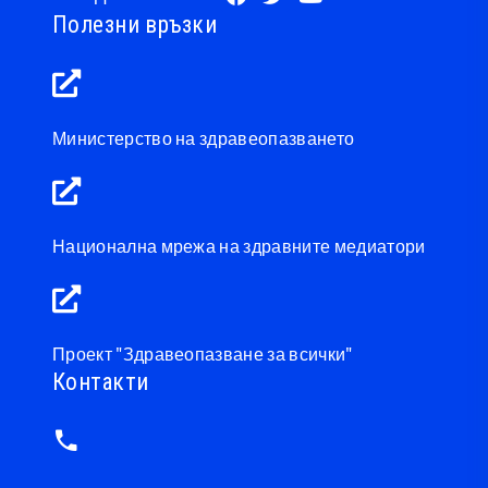
Полезни връзки
Министерство на здравеопазването
Национална мрежа на здравните медиатори
Проект "Здравеопазване за всички"
Контакти