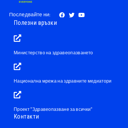
Последвайте ни:
Полезни връзки
Министерство на здравеопазването
Национална мрежа на здравните медиатори
Проект "Здравеопазване за всички"
Контакти