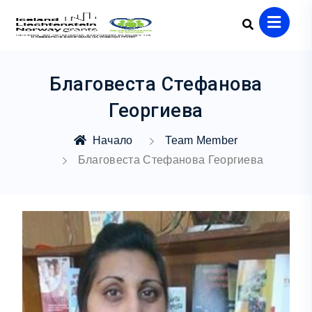
Благовеста Стефанова
Георгиева
Начало
Team Member
Благовеста Стефанова Георгиева