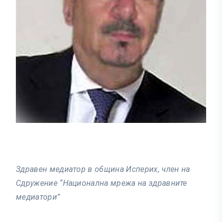
Здравен медиатор в община Исперих, член на
Сдружение “Национална мрежа на здравните
медиатори”