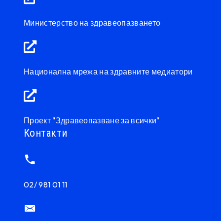
Министерство на здравеопазването
Национална мрежа на здравните медиатори
Проект "Здравеопазване за всички"
Контакти
02/ 981 01 11