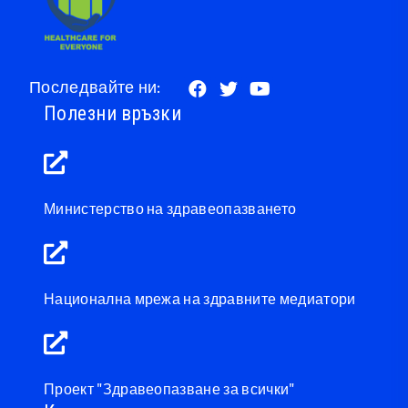
Последвайте ни:
Полезни връзки
Министерство на здравеопазването
Национална мрежа на здравните медиатори
Проект "Здравеопазване за всички"