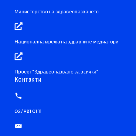
Министерство на здравеопазването
Национална мрежа на здравните медиатори
Проект "Здравеопазване за всички"
Контакти
02/ 981 01 11