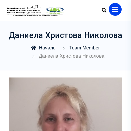
Даниела Христова Николова
Начало
Team Member
Даниела Христова Николова