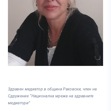
Здравен медиатор в община Раковски, член на
Сдружение “Национална мрежа на здравните
медиатори”