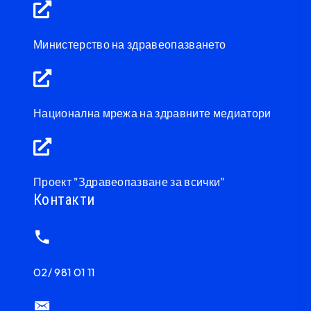
Министерство на здравеопазването
Национална мрежа на здравните медиатори
Проект "Здравеопазване за всички"
Контакти
02/ 981 01 11