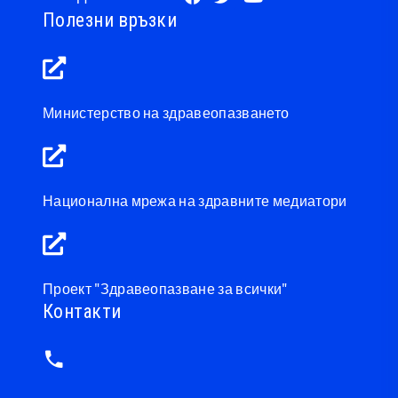
Полезни връзки
Министерство на здравеопазването
Национална мрежа на здравните медиатори
Проект "Здравеопазване за всички"
Контакти