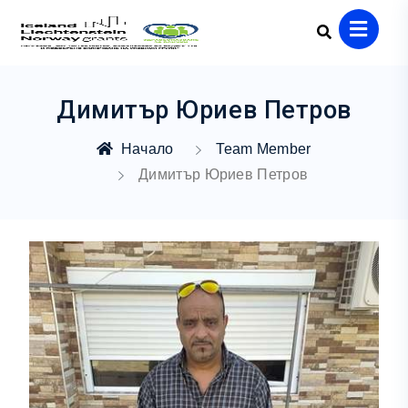
Димитър Юриев Петров
Начало
Team Member
Димитър Юриев Петров