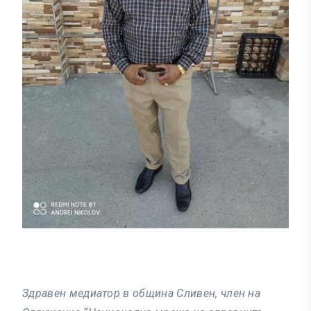
Здравен медиатор в община Сливен, член на