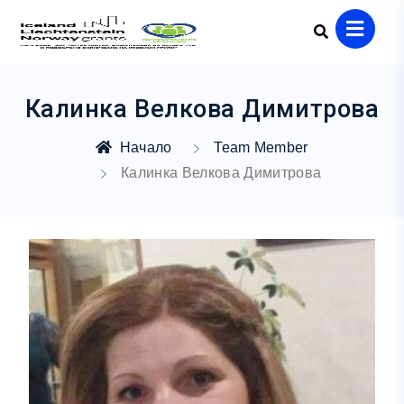
Калинка Велкова Димитрова
Начало
Team Member
Калинка Велкова Димитрова