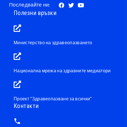
Последвайте ни:
Полезни връзки
Министерство на здравеопазването
Национална мрежа на здравните медиатори
Проект "Здравеопазване за всички"
Контакти