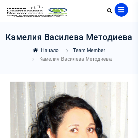
Камелия Василева Методиева
Начало
Team Member
Камелия Василева Методиева