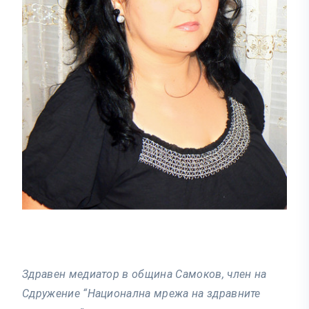
Здравен медиатор в община Самоков, член на
Сдружение “Национална мрежа на здравните