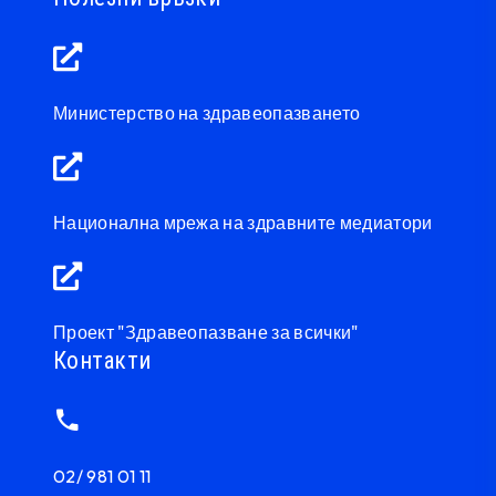
Министерство на здравеопазването
Национална мрежа на здравните медиатори
Проект "Здравеопазване за всички"
Контакти
02/ 981 01 11