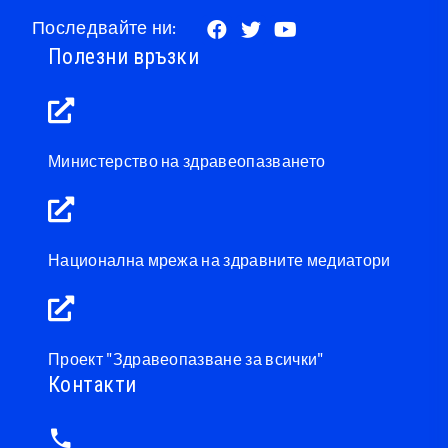
Последвайте ни:
Полезни връзки
Министерство на здравеопазването
Национална мрежа на здравните медиатори
Проект "Здравеопазване за всички"
Контакти