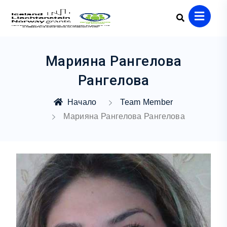
Марияна Рангелова
Рангелова
Начало
Team Member
Марияна Рангелова Рангелова