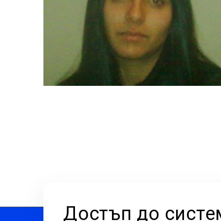
Достъп до систе