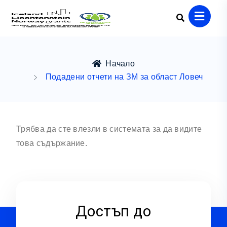
Начало
Подадени отчети на ЗМ за област Ловеч
Трябва да сте влезли в системата за да видите
това съдържание.
Достъп до