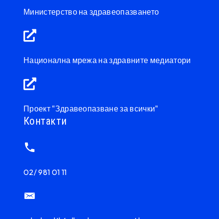
Министерство на здравеопазването
Национална мрежа на здравните медиатори
Проект "Здравеопазване за всички"
Контакти
02/ 981 01 11