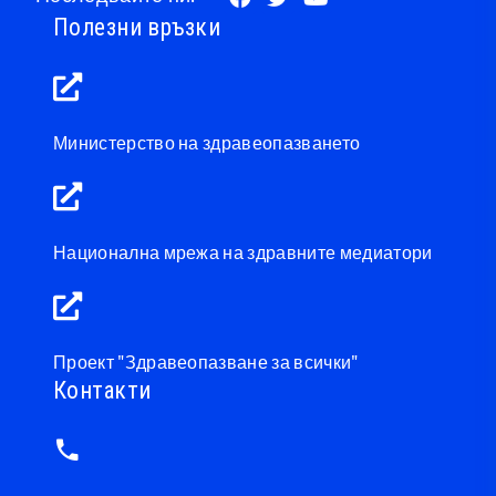
Полезни връзки
Министерство на здравеопазването
Национална мрежа на здравните медиатори
Проект "Здравеопазване за всички"
Контакти