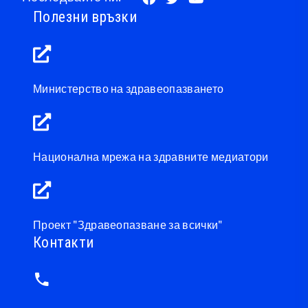
Полезни връзки
Министерство на здравеопазването
Национална мрежа на здравните медиатори
Проект "Здравеопазване за всички"
Контакти