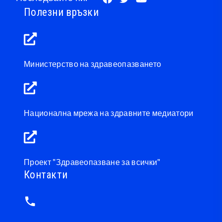
Полезни връзки
Министерство на здравеопазването
Национална мрежа на здравните медиатори
Проект "Здравеопазване за всички"
Контакти