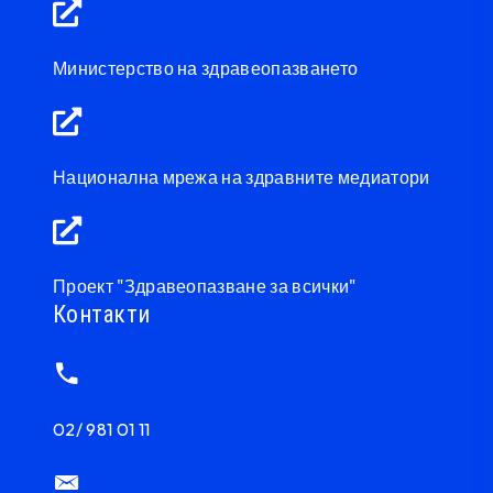
Министерство на здравеопазването
Национална мрежа на здравните медиатори
Проект "Здравеопазване за всички"
Контакти
02/ 981 01 11