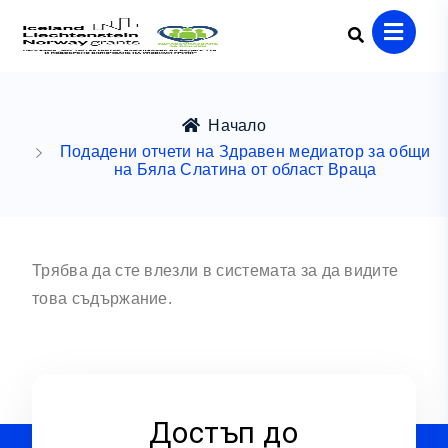
Начало
Подадени отчети на Здравен медиатор за общи
на Бяла Слатина от област Враца
Трябва да сте влезли в системата за да видите
това съдържание.
Достъп до