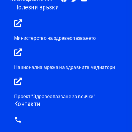
Полезни връзки
Министерство на здравеопазването
Национална мрежа на здравните медиатори
Проект "Здравеопазване за всички"
Контакти