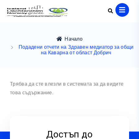
Начало
Подадени отчети на Здравен медиатор за общи
на Каварна от област Добрич
Трябва да сте влезли в системата за да видите
това съдържание.
Достъп до