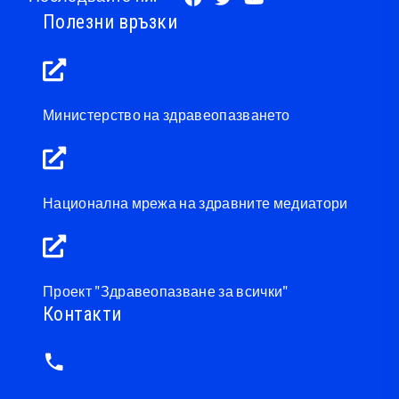
Полезни връзки
Министерство на здравеопазването
Национална мрежа на здравните медиатори
Проект "Здравеопазване за всички"
Контакти