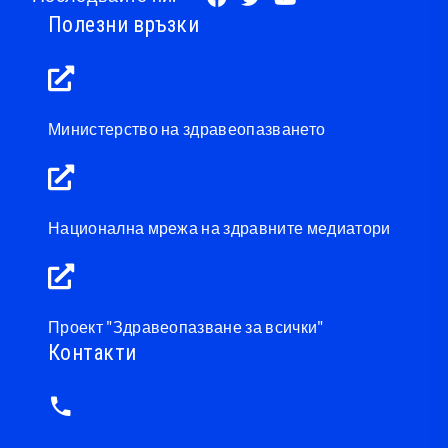
Полезни връзки
Министерство на здравеопазването
Национална мрежа на здравните медиатори
Проект "Здравеопазване за всички"
Контакти