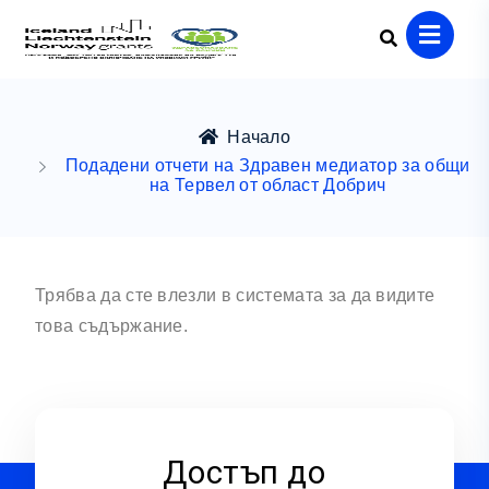
Начало
Подадени отчети на Здравен медиатор за общи
на Тервел от област Добрич
Трябва да сте влезли в системата за да видите
това съдържание.
Достъп до