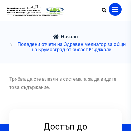
Начало
Подадени отчети на Здравен медиатор за общи
на Крумовград от област Кърджали
Трябва да сте влезли в системата за да видите
това съдържание.
Достъп до