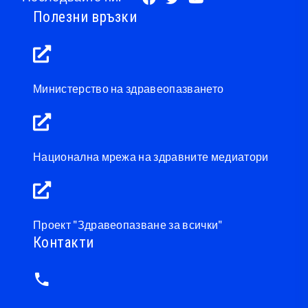
Полезни връзки
Министерство на здравеопазването
Национална мрежа на здравните медиатори
Проект "Здравеопазване за всички"
Контакти