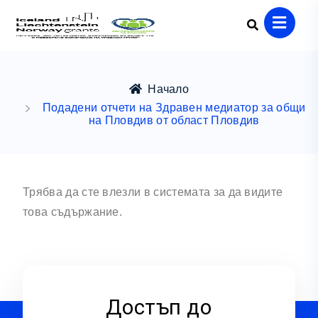
Начало
Подадени отчети на Здравен медиатор за общи
на Пловдив от област Пловдив
Трябва да сте влезли в системата за да видите
това съдържание.
Достъп до