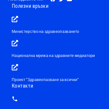
Полезни връзки
Министерство на здравеопазването
Национална мрежа на здравните медиатори
Проект "Здравеопазване за всички"
Контакти