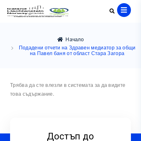
Начало
Подадени отчети на Здравен медиатор за общи
на Павел баня от област Стара Загора
Трябва да сте влезли в системата за да видите
това съдържание.
Достъп до