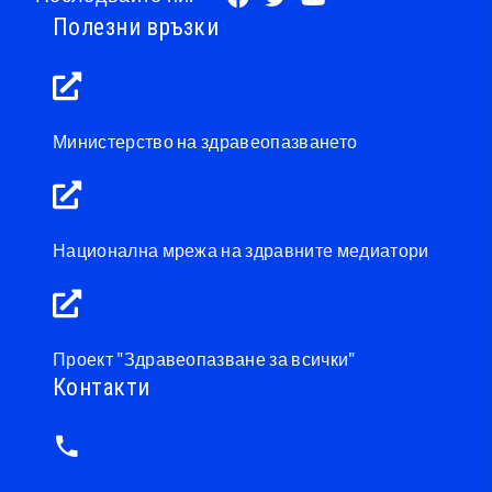
Полезни връзки
Министерство на здравеопазването
Национална мрежа на здравните медиатори
Проект "Здравеопазване за всички"
Контакти