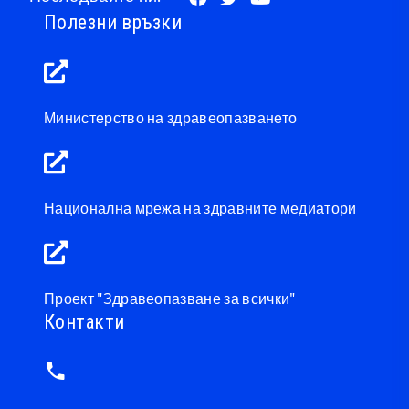
Полезни връзки
Министерство на здравеопазването
Национална мрежа на здравните медиатори
Проект "Здравеопазване за всички"
Контакти