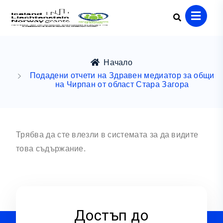
Начало
Подадени отчети на Здравен медиатор за общи
на Чирпан от област Стара Загора
Трябва да сте влезли в системата за да видите
това съдържание.
Достъп до