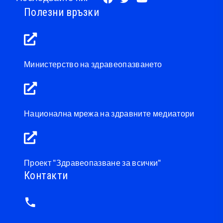
Полезни връзки
Министерство на здравеопазването
Национална мрежа на здравните медиатори
Проект "Здравеопазване за всички"
Контакти