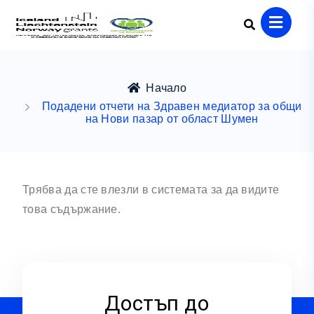
Начало
Подадени отчети на Здравен медиатор за общи
на Нови пазар от област Шумен
Трябва да сте влезли в системата за да видите
това съдържание.
Достъп до