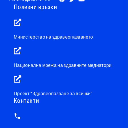
Полезни връзки
Министерство на здравеопазването
Национална мрежа на здравните медиатори
Проект "Здравеопазване за всички"
Контакти