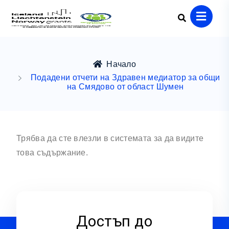
Начало
Подадени отчети на Здравен медиатор за общи
на Смядово от област Шумен
Трябва да сте влезли в системата за да видите
това съдържание.
Достъп до