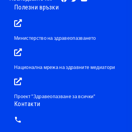
Полезни връзки
Министерство на здравеопазването
Национална мрежа на здравните медиатори
Проект "Здравеопазване за всички"
Контакти