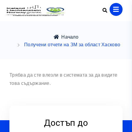
Начало
Получени отчети на ЗМ за област Хасково
Трябва да сте влезли в системата за да видите
това съдържание.
Достъп до