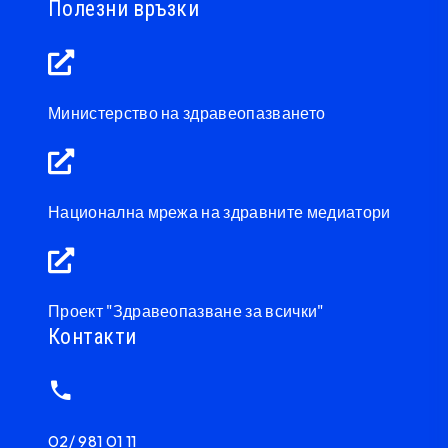
Полезни връзки
Министерство на здравеопазването
Национална мрежа на здравните медиатори
Проект "Здравеопазване за всички"
Контакти
02/ 981 01 11