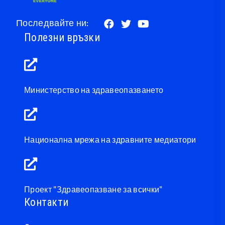
Последвайте ни:
Полезни връзки
Министерство на здравеопазването
Национална мрежа на здравните медиатори
Проект "Здравеопазване за всички"
Контакти