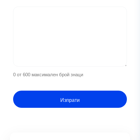
0 от 600 максимален брой знаци