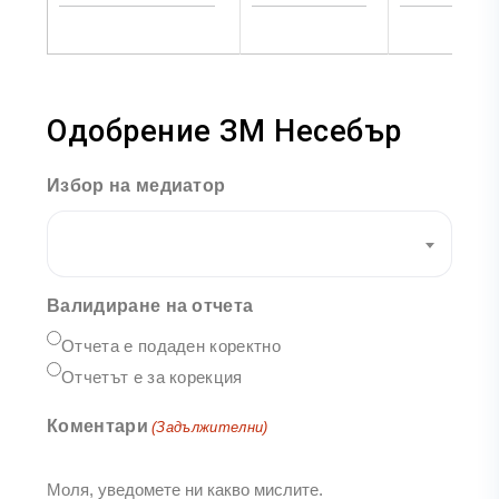
Одобрение ЗМ Несебър
Избор на медиатор
Валидиране на отчета
Отчета е подаден коректно
Отчетът е за корекция
Коментари
(Задължителни)
Моля, уведомете ни какво мислите.