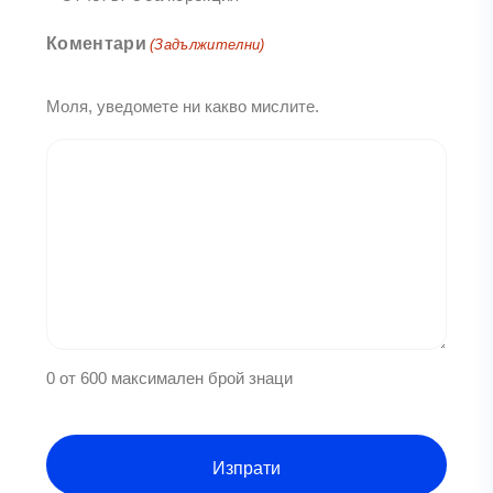
Коментари
(Задължителни)
Моля, уведомете ни какво мислите.
0 от 600 максимален брой знаци