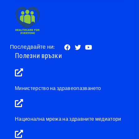
Последвайте ни:
Полезни връзки
Министерство на здравеопазването
Национална мрежа на здравните медиатори