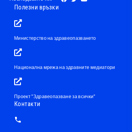
Полезни връзки
Министерство на здравеопазването
Национална мрежа на здравните медиатори
Проект "Здравеопазване за всички"
Контакти