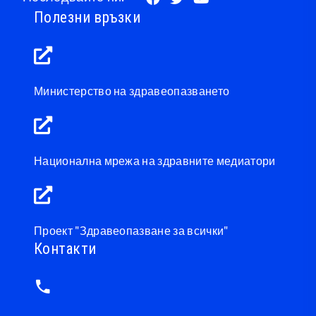
Полезни връзки
Министерство на здравеопазването
Национална мрежа на здравните медиатори
Проект "Здравеопазване за всички"
Контакти